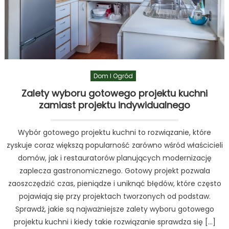
Dom I Ogród
Zalety wyboru gotowego projektu kuchni
zamiast projektu indywidualnego
Wybór gotowego projektu kuchni to rozwiązanie, które
zyskuje coraz większą popularność zarówno wśród właścicieli
domów, jak i restauratorów planujących modernizację
zaplecza gastronomicznego. Gotowy projekt pozwala
zaoszczędzić czas, pieniądze i uniknąć błędów, które często
pojawiają się przy projektach tworzonych od podstaw.
Sprawdź, jakie są najważniejsze zalety wyboru gotowego
projektu kuchni i kiedy takie rozwiązanie sprawdza się […]