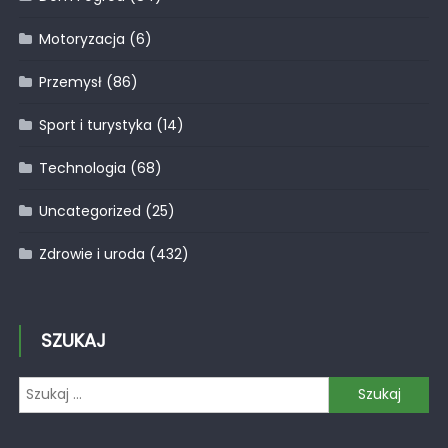
Motoryzacja
(6)
Przemysł
(86)
Sport i turystyka
(14)
Technologia
(68)
Uncategorized
(25)
Zdrowie i uroda
(432)
SZUKAJ
Szukaj: