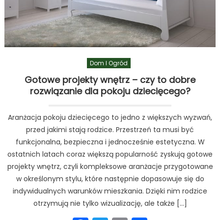
Dom I Ogród
Gotowe projekty wnętrz – czy to dobre
rozwiązanie dla pokoju dziecięcego?
Aranżacja pokoju dziecięcego to jedno z większych wyzwań,
przed jakimi stają rodzice. Przestrzeń ta musi być
funkcjonalna, bezpieczna i jednocześnie estetyczna. W
ostatnich latach coraz większą popularność zyskują gotowe
projekty wnętrz, czyli kompleksowe aranżacje przygotowane
w określonym stylu, które następnie dopasowuje się do
indywidualnych warunków mieszkania. Dzięki nim rodzice
otrzymują nie tylko wizualizację, ale także […]