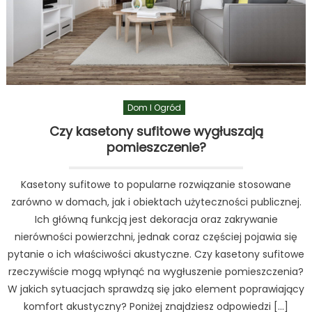
Dom I Ogród
Czy kasetony sufitowe wygłuszają
pomieszczenie?
Kasetony sufitowe to popularne rozwiązanie stosowane
zarówno w domach, jak i obiektach użyteczności publicznej.
Ich główną funkcją jest dekoracja oraz zakrywanie
nierówności powierzchni, jednak coraz częściej pojawia się
pytanie o ich właściwości akustyczne. Czy kasetony sufitowe
rzeczywiście mogą wpłynąć na wygłuszenie pomieszczenia?
W jakich sytuacjach sprawdzą się jako element poprawiający
komfort akustyczny? Poniżej znajdziesz odpowiedzi […]