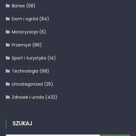
Biznes
(58)
Dom i ogród
(84)
Motoryzacja
(6)
Przemysł
(86)
Sport i turystyka
(14)
Technologia
(68)
Uncategorized
(25)
Zdrowie i uroda
(432)
SZUKAJ