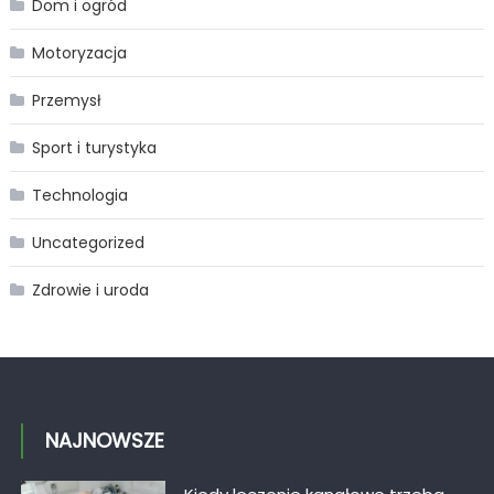
Dom i ogród
Motoryzacja
Przemysł
Sport i turystyka
Technologia
Uncategorized
Zdrowie i uroda
NAJNOWSZE