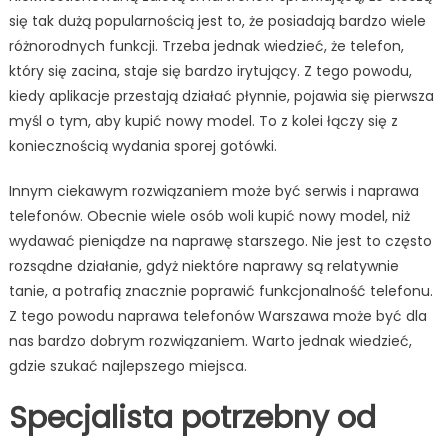
się tak dużą popularnością jest to, że posiadają bardzo wiele
różnorodnych funkcji. Trzeba jednak wiedzieć, że telefon,
który się zacina, staje się bardzo irytujący. Z tego powodu,
kiedy aplikacje przestają działać płynnie, pojawia się pierwsza
myśl o tym, aby kupić nowy model. To z kolei łączy się z
koniecznością wydania sporej gotówki.
Innym ciekawym rozwiązaniem może być serwis i naprawa
telefonów. Obecnie wiele osób woli kupić nowy model, niż
wydawać pieniądze na naprawę starszego. Nie jest to często
rozsądne działanie, gdyż niektóre naprawy są relatywnie
tanie, a potrafią znacznie poprawić funkcjonalność telefonu.
Z tego powodu naprawa telefonów Warszawa może być dla
nas bardzo dobrym rozwiązaniem. Warto jednak wiedzieć,
gdzie szukać najlepszego miejsca.
Specjalista potrzebny od