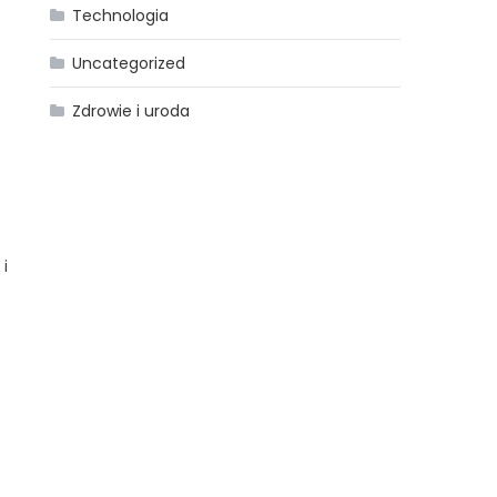
Technologia
Uncategorized
Zdrowie i uroda
i