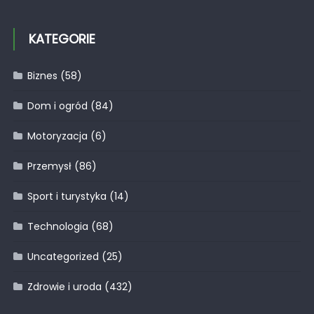
KATEGORIE
Biznes
(58)
Dom i ogród
(84)
Motoryzacja
(6)
Przemysł
(86)
Sport i turystyka
(14)
Technologia
(68)
Uncategorized
(25)
Zdrowie i uroda
(432)