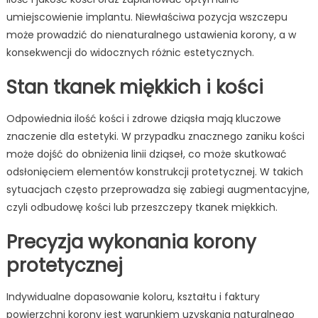
umiejscowienie implantu. Niewłaściwa pozycja wszczepu
może prowadzić do nienaturalnego ustawienia korony, a w
konsekwencji do widocznych różnic estetycznych.
Stan tkanek miękkich i kości
Odpowiednia ilość kości i zdrowe dziąsła mają kluczowe
znaczenie dla estetyki. W przypadku znacznego zaniku kości
może dojść do obniżenia linii dziąseł, co może skutkować
odsłonięciem elementów konstrukcji protetycznej. W takich
sytuacjach często przeprowadza się zabiegi augmentacyjne,
czyli odbudowę kości lub przeszczepy tkanek miękkich.
Precyzja wykonania korony
protetycznej
Indywidualne dopasowanie koloru, kształtu i faktury
powierzchni korony jest warunkiem uzyskania naturalnego