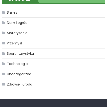
Katowicach
Biznes
Dom i ogród
Motoryzacja
Przemysł
Sport i turystyka
Technologia
Uncategorized
Zdrowie i uroda