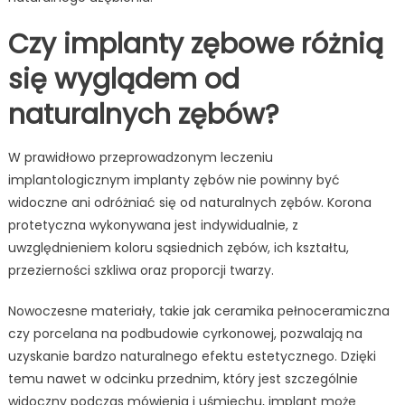
Czy implanty zębowe różnią
się wyglądem od
naturalnych zębów?
W prawidłowo przeprowadzonym leczeniu
implantologicznym implanty zębów nie powinny być
widoczne ani odróżniać się od naturalnych zębów. Korona
protetyczna wykonywana jest indywidualnie, z
uwzględnieniem koloru sąsiednich zębów, ich kształtu,
przezierności szkliwa oraz proporcji twarzy.
Nowoczesne materiały, takie jak ceramika pełnoceramiczna
czy porcelana na podbudowie cyrkonowej, pozwalają na
uzyskanie bardzo naturalnego efektu estetycznego. Dzięki
temu nawet w odcinku przednim, który jest szczególnie
widoczny podczas mówienia i uśmiechu, implant może