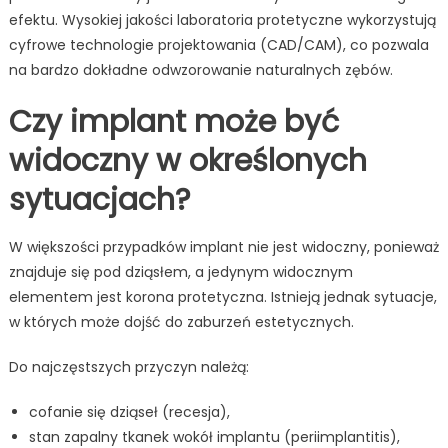
efektu. Wysokiej jakości laboratoria protetyczne wykorzystują
cyfrowe technologie projektowania (CAD/CAM), co pozwala
na bardzo dokładne odwzorowanie naturalnych zębów.
Czy implant może być
widoczny w określonych
sytuacjach?
W większości przypadków implant nie jest widoczny, ponieważ
znajduje się pod dziąsłem, a jedynym widocznym
elementem jest korona protetyczna. Istnieją jednak sytuacje,
w których może dojść do zaburzeń estetycznych.
Do najczęstszych przyczyn należą:
cofanie się dziąseł (recesja),
stan zapalny tkanek wokół implantu (periimplantitis),