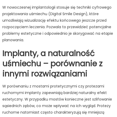
W nowoczesnej implantologii stosuje się techniki cyfrowego
projektowania uśmiechu (Digital Smile Design), które
umożliwiają wizualizację efektu końcowego jeszcze przed
rozpoczęciem leczenia. Pozwala to przewidzieć potencjalne
problemy estetyczne i odpowiednio je skorygować na etapie
planowania.
Implanty, a naturalność
uśmiechu – porównanie z
innymi rozwiązaniami
W porównaniu z mostami protetycznymi czy protezami
ruchomymi implanty zapewniają bardziej naturalny efekt
estetyczny. W przypadku mostów konieczne jest szlifowanie
sąsiednich zębów, co może wpływać na ich wygląd. Protezy
ruchome natomiast często charakteryzują się mniejszą