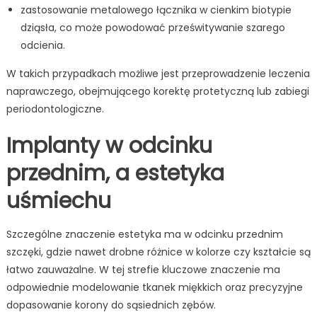
zastosowanie metalowego łącznika w cienkim biotypie
dziąsła, co może powodować prześwitywanie szarego
odcienia.
W takich przypadkach możliwe jest przeprowadzenie leczenia
naprawczego, obejmującego korektę protetyczną lub zabiegi
periodontologiczne.
Implanty w odcinku
przednim, a estetyka
uśmiechu
Szczególne znaczenie estetyka ma w odcinku przednim
szczęki, gdzie nawet drobne różnice w kolorze czy kształcie są
łatwo zauważalne. W tej strefie kluczowe znaczenie ma
odpowiednie modelowanie tkanek miękkich oraz precyzyjne
dopasowanie korony do sąsiednich zębów.