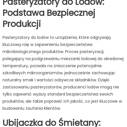
Pasteryzatory do Lodów:
Podstawa Bezpiecznej
Produkcji
Pasteryzatory do lodów to urządzenia, które odgrywają
kluczową rolę w zapewnieniu bezpieczeństwa
mikrobiologicznego produktów. Proces pasteryzacji,
polegający na podgrzewaniu mieszanki lodowej do określonej
temperatury, pozwala na zniszczenie potencjalnie
szkodliwych mikroorganizmów, jednocześnie zachowując
naturalny smak i wartości odżywcze składników. Dzięki
zastosowaniu pasteryzatorów, producenci lodów mogą nie
tylko zapewnić wyższy standard bezpieczeństwa swoich
produktów, ale także poprawić ich jakość, co jest kluczowe w
budowaniu zaufania klientów.
Ubijaczka do Śmietany: