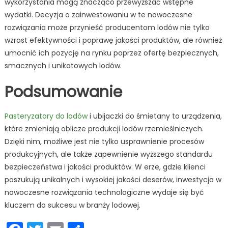
wykorzystania mogą znacząco przewyższać wstępne
wydatki. Decyzja o zainwestowaniu w te nowoczesne
rozwiązania może przynieść producentom lodów nie tylko
wzrost efektywności i poprawę jakości produktów, ale również
umocnić ich pozycję na rynku poprzez ofertę bezpiecznych,
smacznych i unikatowych lodów.
Podsumowanie
Pasteryzatory do lodów
i ubijaczki do śmietany to urządzenia,
które zmieniają oblicze produkcji lodów rzemieślniczych.
Dzięki nim, możliwe jest nie tylko usprawnienie procesów
produkcyjnych, ale także zapewnienie wyższego standardu
bezpieczeństwa i jakości produktów. W erze, gdzie klienci
poszukują unikalnych i wysokiej jakości deserów, inwestycja w
nowoczesne rozwiązania technologiczne wydaje się być
kluczem do sukcesu w branży lodowej.