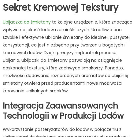
Sekret Kremowej Tekstury
Ubijaczka do śmietany
to kolejne urządzenie, które znacząco
wpływa na jakość lodów rzemieślniczych. Umożliwia ona
szybkie i efektywne ubijanie śmietany do idealnej, puszystej
konsystencji, co jest niezbędne przy tworzeniu bogatych i
kremowych lodów. Dzięki precyzyjnej kontroli procesu
ubijania, ubijaczki do śmietany pozwalają na osiągnięcie
doskonałej tekstury, która zachwyca smakoszy. Ponadto,
możliwość dodawania różnorodnych aromatów do ubijanej
śmietany otwiera przed producentami nowe możliwości
kreowania unikalnych smaków.
Integracja Zaawansowanych
Technologii w Produkcji Lodów
Wykorzystanie pasteryzatorów do lodów w połączeniu z