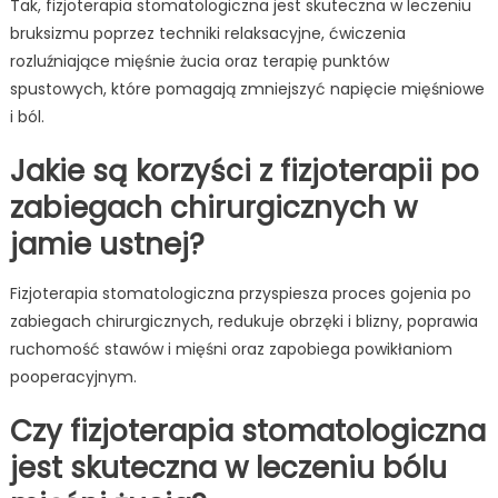
Tak, fizjoterapia stomatologiczna jest skuteczna w leczeniu
bruksizmu poprzez techniki relaksacyjne, ćwiczenia
rozluźniające mięśnie żucia oraz terapię punktów
spustowych, które pomagają zmniejszyć napięcie mięśniowe
i ból.
Jakie są korzyści z fizjoterapii po
zabiegach chirurgicznych w
jamie ustnej?
Fizjoterapia stomatologiczna przyspiesza proces gojenia po
zabiegach chirurgicznych, redukuje obrzęki i blizny, poprawia
ruchomość stawów i mięśni oraz zapobiega powikłaniom
pooperacyjnym.
Czy fizjoterapia stomatologiczna
jest skuteczna w leczeniu bólu