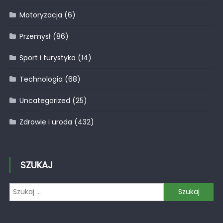
Motoryzacja
(6)
Przemysł
(86)
Sport i turystyka
(14)
Technologia
(68)
Uncategorized
(25)
Zdrowie i uroda
(432)
SZUKAJ
Szukaj: