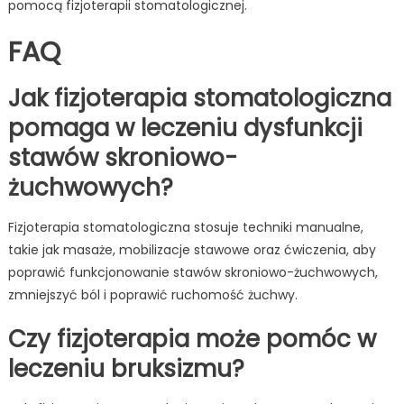
pomocą fizjoterapii stomatologicznej.
FAQ
Jak fizjoterapia stomatologiczna
pomaga w leczeniu dysfunkcji
stawów skroniowo-
żuchwowych?
Fizjoterapia stomatologiczna stosuje techniki manualne,
takie jak masaże, mobilizacje stawowe oraz ćwiczenia, aby
poprawić funkcjonowanie stawów skroniowo-żuchwowych,
zmniejszyć ból i poprawić ruchomość żuchwy.
Czy fizjoterapia może pomóc w
leczeniu bruksizmu?