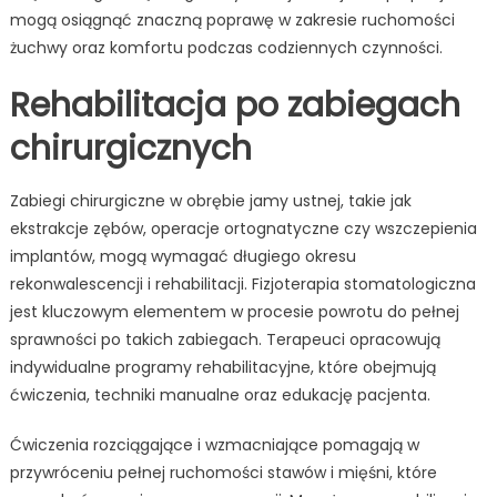
mogą osiągnąć znaczną poprawę w zakresie ruchomości
żuchwy oraz komfortu podczas codziennych czynności.
Rehabilitacja po zabiegach
chirurgicznych
Zabiegi chirurgiczne w obrębie jamy ustnej, takie jak
ekstrakcje zębów, operacje ortognatyczne czy wszczepienia
implantów, mogą wymagać długiego okresu
rekonwalescencji i rehabilitacji. Fizjoterapia stomatologiczna
jest kluczowym elementem w procesie powrotu do pełnej
sprawności po takich zabiegach. Terapeuci opracowują
indywidualne programy rehabilitacyjne, które obejmują
ćwiczenia, techniki manualne oraz edukację pacjenta.
Ćwiczenia rozciągające i wzmacniające pomagają w
przywróceniu pełnej ruchomości stawów i mięśni, które