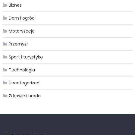
Biznes
Dom i ogród
Motoryzacja
Przemysł
Sport i turystyka
Technologia
Uncategorized
Zdrowie i uroda