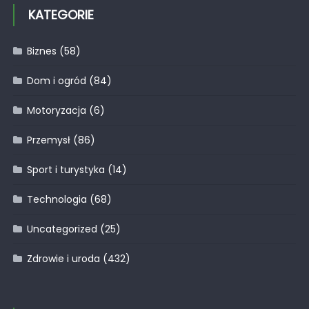
KATEGORIE
Biznes
(58)
Dom i ogród
(84)
Motoryzacja
(6)
Przemysł
(86)
Sport i turystyka
(14)
Technologia
(68)
Uncategorized
(25)
Zdrowie i uroda
(432)