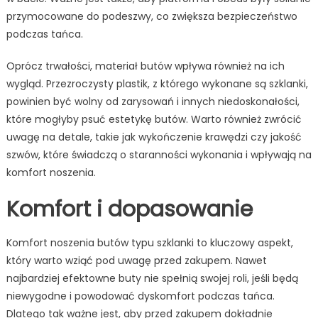
przymocowane do podeszwy, co zwiększa bezpieczeństwo
podczas tańca.
Oprócz trwałości, materiał butów wpływa również na ich
wygląd. Przezroczysty plastik, z którego wykonane są szklanki,
powinien być wolny od zarysowań i innych niedoskonałości,
które mogłyby psuć estetykę butów. Warto również zwrócić
uwagę na detale, takie jak wykończenie krawędzi czy jakość
szwów, które świadczą o staranności wykonania i wpływają na
komfort noszenia.
Komfort i dopasowanie
Komfort noszenia butów typu szklanki to kluczowy aspekt,
który warto wziąć pod uwagę przed zakupem. Nawet
najbardziej efektowne buty nie spełnią swojej roli, jeśli będą
niewygodne i powodować dyskomfort podczas tańca.
Dlatego tak ważne jest, aby przed zakupem dokładnie