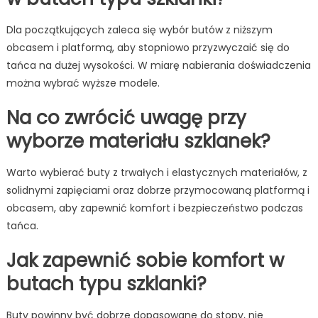
Dla początkujących zaleca się wybór butów z niższym
obcasem i platformą, aby stopniowo przyzwyczaić się do
tańca na dużej wysokości. W miarę nabierania doświadczenia
można wybrać wyższe modele.
Na co zwrócić uwagę przy
wyborze materiału szklanek?
Warto wybierać buty z trwałych i elastycznych materiałów, z
solidnymi zapięciami oraz dobrze przymocowaną platformą i
obcasem, aby zapewnić komfort i bezpieczeństwo podczas
tańca.
Jak zapewnić sobie komfort w
butach typu szklanki?
Buty powinny być dobrze dopasowane do stopy, nie