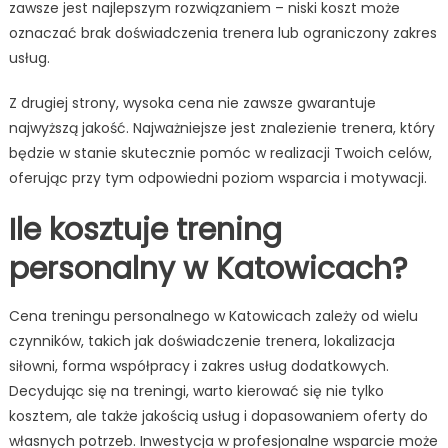
zawsze jest najlepszym rozwiązaniem – niski koszt może
oznaczać brak doświadczenia trenera lub ograniczony zakres
usług.
Z drugiej strony, wysoka cena nie zawsze gwarantuje
najwyższą jakość. Najważniejsze jest znalezienie trenera, który
będzie w stanie skutecznie pomóc w realizacji Twoich celów,
oferując przy tym odpowiedni poziom wsparcia i motywacji.
Ile kosztuje trening
personalny w Katowicach?
Cena treningu personalnego w Katowicach zależy od wielu
czynników, takich jak doświadczenie trenera, lokalizacja
siłowni, forma współpracy i zakres usług dodatkowych.
Decydując się na treningi, warto kierować się nie tylko
kosztem, ale także jakością usług i dopasowaniem oferty do
własnych potrzeb. Inwestycja w profesjonalne wsparcie może