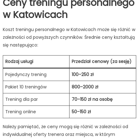
Ceny treningu personalnego
w Katowicach
Koszt treningu personalnego w Katowicach może się różnić w
zależności od powyższych czynników. Średnie ceny kształtują
się następująco:
Rodzaj usługi
Przedział cenowy (za sesję)
Pojedynczy trening
100–250 zł
Pakiet 10 treningów
800–2000 zł
Trening dla par
70–150 zł na osobę
Trening online
50–150 zł
Należy pamiętać, że ceny mogą się różnić w zależności od
indywidualnej oferty trenera oraz miejsca, w którym