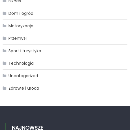
Biznes
Dom i ogród
Motoryzacja
Przemysł
Sport i turystyka
Technologia
Uncategorized
Zdrowie i uroda
NAJNOWSZE