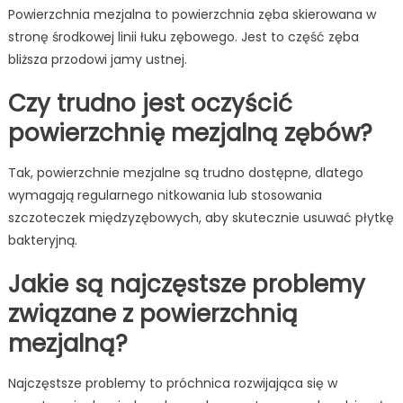
Powierzchnia mezjalna to powierzchnia zęba skierowana w
stronę środkowej linii łuku zębowego. Jest to część zęba
bliższa przodowi jamy ustnej.
Czy trudno jest oczyścić
powierzchnię mezjalną zębów?
Tak, powierzchnie mezjalne są trudno dostępne, dlatego
wymagają regularnego nitkowania lub stosowania
szczoteczek międzyzębowych, aby skutecznie usuwać płytkę
bakteryjną.
Jakie są najczęstsze problemy
związane z powierzchnią
mezjalną?
Najczęstsze problemy to próchnica rozwijająca się w