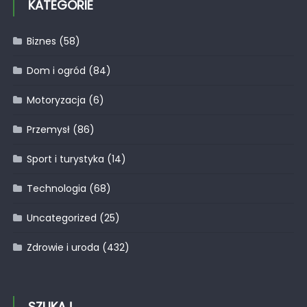
KATEGORIE
Biznes
(58)
Dom i ogród
(84)
Motoryzacja
(6)
Przemysł
(86)
Sport i turystyka
(14)
Technologia
(68)
Uncategorized
(25)
Zdrowie i uroda
(432)
SZUKAJ