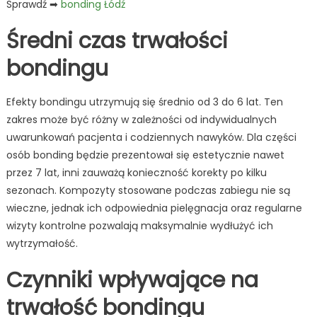
Sprawdź ➡
bonding Łódź
Średni czas trwałości
bondingu
Efekty bondingu utrzymują się średnio od 3 do 6 lat. Ten
zakres może być różny w zależności od indywidualnych
uwarunkowań pacjenta i codziennych nawyków. Dla części
osób bonding będzie prezentował się estetycznie nawet
przez 7 lat, inni zauważą konieczność korekty po kilku
sezonach. Kompozyty stosowane podczas zabiegu nie są
wieczne, jednak ich odpowiednia pielęgnacja oraz regularne
wizyty kontrolne pozwalają maksymalnie wydłużyć ich
wytrzymałość.
Czynniki wpływające na
trwałość bondingu