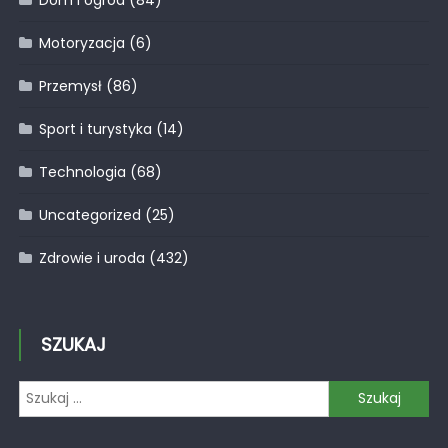
Motoryzacja
(6)
Przemysł
(86)
Sport i turystyka
(14)
Technologia
(68)
Uncategorized
(25)
Zdrowie i uroda
(432)
SZUKAJ
Szukaj: