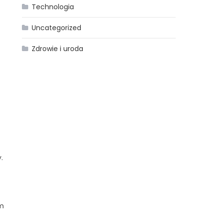
Technologia
Uncategorized
Zdrowie i uroda
.
em