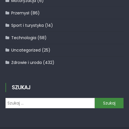
Motoryzacja
(6)
Przemysł
(86)
Sport i turystyka
(14)
Technologia
(68)
Uncategorized
(25)
Zdrowie i uroda
(432)
SZUKAJ
Szukaj: