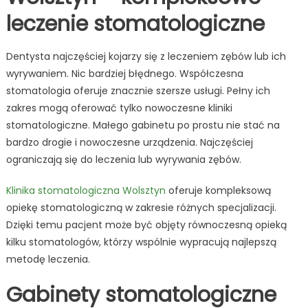
leczenie stomatologiczne
Dentysta najczęściej kojarzy się z leczeniem zębów lub ich
wyrywaniem. Nic bardziej błędnego. Współczesna
stomatologia oferuje znacznie szersze usługi. Pełny ich
zakres mogą oferować tylko nowoczesne kliniki
stomatologiczne. Małego gabinetu po prostu nie stać na
bardzo drogie i nowoczesne urządzenia. Najczęściej
ograniczają się do leczenia lub wyrywania zębów.
Klinika stomatologiczna Wolsztyn
oferuje kompleksową
opiekę stomatologiczną w zakresie różnych specjalizacji.
Dzięki temu pacjent może być objęty równoczesną opieką
kilku stomatologów, którzy wspólnie wypracują najlepszą
metodę leczenia.
Gabinety stomatologiczne