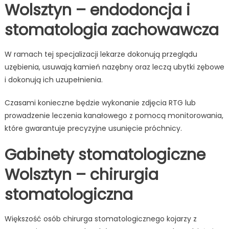
Wolsztyn – endodoncja i
stomatologia zachowawcza
W ramach tej specjalizacji lekarze dokonują przeglądu
uzębienia, usuwają kamień nazębny oraz leczą ubytki zębowe
i dokonują ich uzupełnienia.
Czasami konieczne będzie wykonanie zdjęcia RTG lub
prowadzenie leczenia kanałowego z pomocą monitorowania,
które gwarantuje precyzyjne usunięcie próchnicy.
Gabinety stomatologiczne
Wolsztyn – chirurgia
stomatologiczna
Większość osób chirurga stomatologicznego kojarzy z