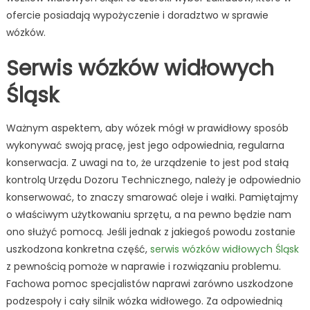
ofercie posiadają wypożyczenie i doradztwo w sprawie
wózków.
Serwis wózków widłowych
Śląsk
Ważnym aspektem, aby wózek mógł w prawidłowy sposób
wykonywać swoją pracę, jest jego odpowiednia, regularna
konserwacja. Z uwagi na to, że urządzenie to jest pod stałą
kontrolą Urzędu Dozoru Technicznego, należy je odpowiednio
konserwować, to znaczy smarować oleje i wałki. Pamiętajmy
o właściwym użytkowaniu sprzętu, a na pewno będzie nam
ono służyć pomocą. Jeśli jednak z jakiegoś powodu zostanie
uszkodzona konkretna część,
serwis wózków widłowych Śląsk
z pewnością pomoże w naprawie i rozwiązaniu problemu.
Fachowa pomoc specjalistów naprawi zarówno uszkodzone
podzespoły i cały silnik wózka widłowego. Za odpowiednią