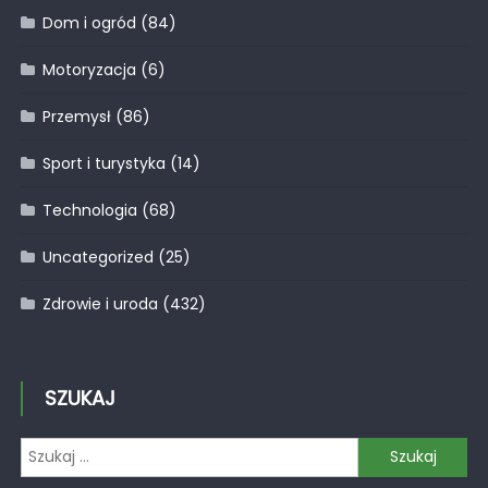
Dom i ogród
(84)
Motoryzacja
(6)
Przemysł
(86)
Sport i turystyka
(14)
Technologia
(68)
Uncategorized
(25)
Zdrowie i uroda
(432)
SZUKAJ
Szukaj: