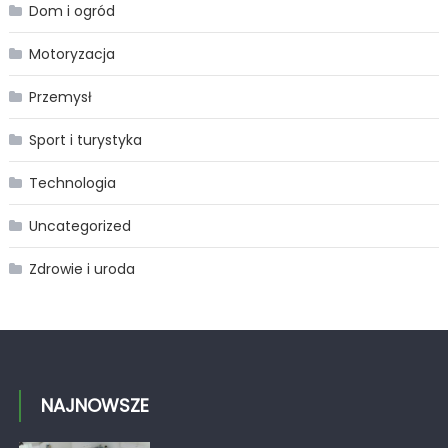
Dom i ogród
Motoryzacja
Przemysł
Sport i turystyka
Technologia
Uncategorized
Zdrowie i uroda
NAJNOWSZE