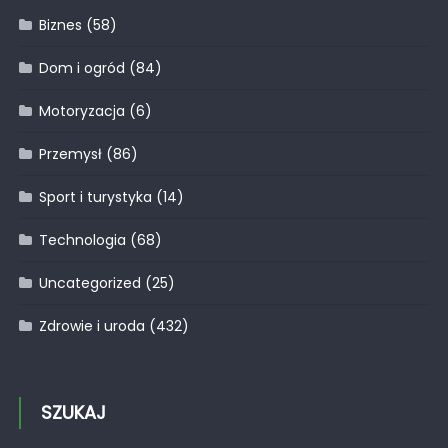
Biznes
(58)
Dom i ogród
(84)
Motoryzacja
(6)
Przemysł
(86)
Sport i turystyka
(14)
Technologia
(68)
Uncategorized
(25)
Zdrowie i uroda
(432)
SZUKAJ