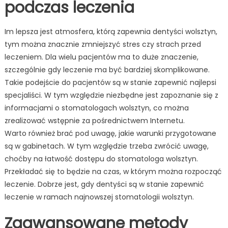
podczas leczenia
Im lepsza jest atmosfera, którą zapewnia dentyści wolsztyn,
tym można znacznie zmniejszyć stres czy strach przed
leczeniem. Dla wielu pacjentów ma to duże znaczenie,
szczególnie gdy leczenie ma być bardziej skomplikowane.
Takie podejście do pacjentów są w stanie zapewnić najlepsi
specjaliści. W tym względzie niezbędne jest zapoznanie się z
informacjami o stomatologach wolsztyn, co można
zrealizować wstępnie za pośrednictwem Internetu.
Warto również brać pod uwagę, jakie warunki przygotowane
są w gabinetach. W tym względzie trzeba zwrócić uwagę,
choćby na łatwość dostępu do stomatologa wolsztyn.
Przekładać się to będzie na czas, w którym można rozpocząć
leczenie. Dobrze jest, gdy dentyści są w stanie zapewnić
leczenie w ramach najnowszej stomatologii wolsztyn.
Zaawansowane metody