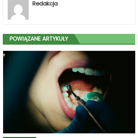
Redakcja
POWIĄZANE ARTYKUŁY