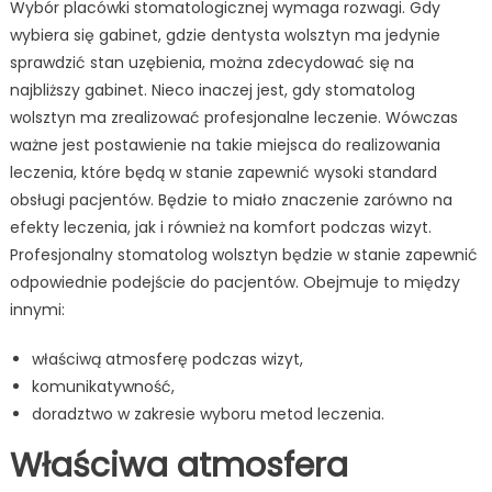
Wybór placówki stomatologicznej wymaga rozwagi. Gdy
wybiera się gabinet, gdzie dentysta wolsztyn ma jedynie
sprawdzić stan uzębienia, można zdecydować się na
najbliższy gabinet. Nieco inaczej jest, gdy stomatolog
wolsztyn ma zrealizować profesjonalne leczenie. Wówczas
ważne jest postawienie na takie miejsca do realizowania
leczenia, które będą w stanie zapewnić wysoki standard
obsługi pacjentów. Będzie to miało znaczenie zarówno na
efekty leczenia, jak i również na komfort podczas wizyt.
Profesjonalny stomatolog wolsztyn będzie w stanie zapewnić
odpowiednie podejście do pacjentów. Obejmuje to między
innymi:
właściwą atmosferę podczas wizyt,
komunikatywność,
doradztwo w zakresie wyboru metod leczenia.
Właściwa atmosfera