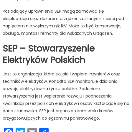
Posiadający uprawnienia SEP mogą zajmować się
eksploatacją oraz dozorem urządzeń zasilanych z sieci pod
napięciem nie większym niż 1kV. Może to być konserwacja,
obsługa, montaż i remonty dla wskazanych urządzeń.
SEP – Stowarzyszenie
Elektryków Polskich
Jest to organizacja, która skupia i wspiera inżynierów oraz
techników elektryków. Ponadto SEP monitoruje działania i
pozycję elektryków na rynku polskim. Zadaniem
stowarzyszenia jest wspieranie rozwoju i podnoszenia
kwalifikacji przez polskich elektryków i osoby kształcące się na
dane stanowiska. SEP jest organizatorem wielu kursów
przygotowujących do egzaminu państwowego.