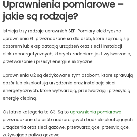
Uprawnienia pomiarowe –
jakie są rodzaje?
Istnieją trzy rodzaje uprawnień SEP. Pomiary elektryczne
uprawnienia G1 przeznaczone są dla osób, które zajmują się
dozorem lub eksploatacją urządzeń oraz sieci i instalacji
elektroenergetycznych, których zadaniem jest wytwarzanie,
przetwarzanie i przesył energii elektrycznej.
Uprawnienia G2 są dedykowane tym osobom, które sprawują
dozór lub eksploatują urządzenia oraz instalacje sieci
energetycznych, które wytwarzają, przetwarzają i przesyłają
energię cieplną.
Ostatnia kategoria to G3. Są to
uprawnienia pomiarowe
przeznaczone dla osób nadzorujących bądź eksploatujących
urządzenia oraz sieci gazowe, przetwarzające, przesyłające,
zużywające paliwa gazowe.