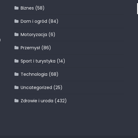
Biznes
(58)
Dom i ogród
(84)
Motoryzacja
(6)
a
Przemysł
(86)
Sport i turystyka
(14)
Technologia
(68)
Uncategorized
(25)
Zdrowie i uroda
(432)