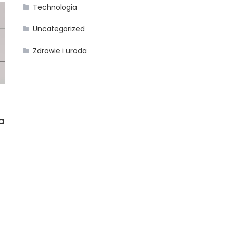
Technologia
Uncategorized
Zdrowie i uroda
a