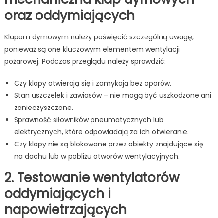
oraz oddymiających
Klapom dymowym należy poświęcić szczególną uwagę,
ponieważ są one kluczowym elementem wentylacji
pożarowej. Podczas przeglądu należy sprawdzić:
Czy klapy otwierają się i zamykają bez oporów.
Stan uszczelek i zawiasów – nie mogą być uszkodzone ani
zanieczyszczone.
Sprawność siłowników pneumatycznych lub
elektrycznych, które odpowiadają za ich otwieranie.
Czy klapy nie są blokowane przez obiekty znajdujące się
na dachu lub w pobliżu otworów wentylacyjnych.
2. Testowanie wentylatorów
oddymiających i
napowietrzających