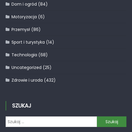
Dom i ogród
(84)
Motoryzacja
(6)
Przemysł
(86)
Sport i turystyka
(14)
Technologia
(68)
Uncategorized
(25)
Zdrowie i uroda
(432)
SZUKAJ
Szukaj: