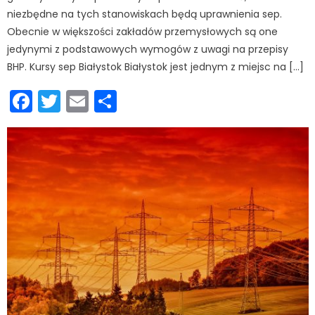
niezbędne na tych stanowiskach będą uprawnienia sep.
Obecnie w większości zakładów przemysłowych są one
jedynymi z podstawowych wymogów z uwagi na przepisy
BHP. Kursy sep Białystok Białystok jest jednym z miejsc na […]
Facebook
Twitter
Email
Podziel
się