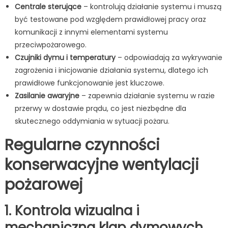
Centrale sterujące
– kontrolują działanie systemu i muszą
być testowane pod względem prawidłowej pracy oraz
komunikacji z innymi elementami systemu
przeciwpożarowego.
Czujniki dymu i temperatury
– odpowiadają za wykrywanie
zagrożenia i inicjowanie działania systemu, dlatego ich
prawidłowe funkcjonowanie jest kluczowe.
Zasilanie awaryjne
– zapewnia działanie systemu w razie
przerwy w dostawie prądu, co jest niezbędne dla
skutecznego oddymiania w sytuacji pożaru.
Regularne czynności
konserwacyjne wentylacji
pożarowej
1. Kontrola wizualna i
mechaniczna klap dymowych