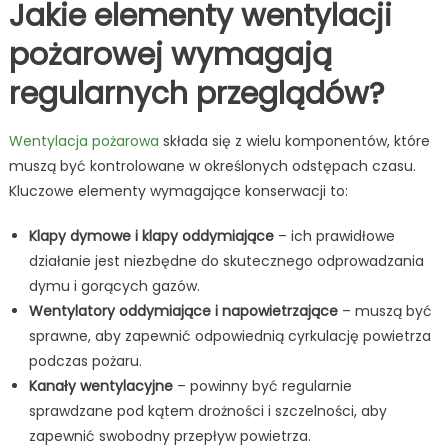
Jakie elementy wentylacji
pożarowej wymagają
regularnych przeglądów?
Wentylacja pożarowa
składa się z wielu komponentów, które
muszą być kontrolowane w określonych odstępach czasu.
Kluczowe elementy wymagające konserwacji to:
Klapy dymowe i klapy oddymiające
– ich prawidłowe
działanie jest niezbędne do skutecznego odprowadzania
dymu i gorących gazów.
Wentylatory oddymiające i napowietrzające
– muszą być
sprawne, aby zapewnić odpowiednią cyrkulację powietrza
podczas pożaru.
Kanały wentylacyjne
– powinny być regularnie
sprawdzane pod kątem drożności i szczelności, aby
zapewnić swobodny przepływ powietrza.