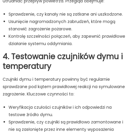
utrudniać przepływ powietrza. Przegląd obejmuje:
Sprawdzenie, czy kanały nie są zatkane ani uszkodzone.
Usunięcie nagromadzonych zabrudzeń, które mogą
stanowić zagrożenie pożarowe.
Kontrolę szczelności połączeń, aby zapewnić prawidłowe
działanie systemu oddymiania.
4. Testowanie czujników dymu i
temperatury
Czujniki dymu i temperatury powinny być regularnie
sprawdzane pod kątem prawidłowej reakcji na symulowane
zagrożenie. Kluczowe czynności to:
Weryfikacja czułości czujników i ich odpowiedzi na
testowe źródło dymu.
Sprawdzenie, czy czujniki są prawidłowo zamontowane i
nie są zasłonięte przez inne elementy wyposażenia