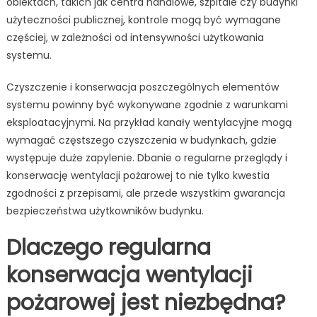
obiektach, takich jak centra handlowe, szpitale czy budynki
użyteczności publicznej, kontrole mogą być wymagane
częściej, w zależności od intensywności użytkowania
systemu.
Czyszczenie i konserwacja poszczególnych elementów
systemu powinny być wykonywane zgodnie z warunkami
eksploatacyjnymi. Na przykład kanały wentylacyjne mogą
wymagać częstszego czyszczenia w budynkach, gdzie
występuje duże zapylenie. Dbanie o regularne przeglądy i
konserwację wentylacji pożarowej to nie tylko kwestia
zgodności z przepisami, ale przede wszystkim gwarancja
bezpieczeństwa użytkowników budynku.
Dlaczego regularna
konserwacja wentylacji
pożarowej jest niezbędna?