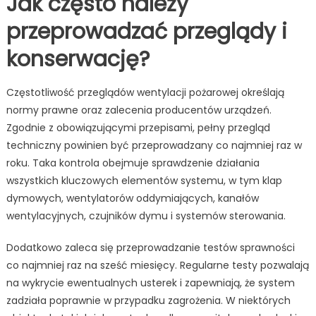
Jak często należy
przeprowadzać przeglądy i
konserwację?
Częstotliwość przeglądów wentylacji pożarowej określają
normy prawne oraz zalecenia producentów urządzeń.
Zgodnie z obowiązującymi przepisami, pełny przegląd
techniczny powinien być przeprowadzany co najmniej raz w
roku. Taka kontrola obejmuje sprawdzenie działania
wszystkich kluczowych elementów systemu, w tym klap
dymowych, wentylatorów oddymiających, kanałów
wentylacyjnych, czujników dymu i systemów sterowania.
Dodatkowo zaleca się przeprowadzanie testów sprawności
co najmniej raz na sześć miesięcy. Regularne testy pozwalają
na wykrycie ewentualnych usterek i zapewniają, że system
zadziała poprawnie w przypadku zagrożenia. W niektórych