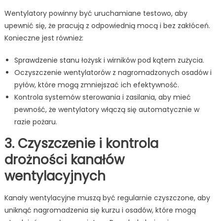
Wentylatory powinny być uruchamiane testowo, aby
upewnić się, że pracują z odpowiednią mocą i bez zakłóceń.
Konieczne jest również:
Sprawdzenie stanu łożysk i wirników pod kątem zużycia.
Oczyszczenie wentylatorów z nagromadzonych osadów i
pyłów, które mogą zmniejszać ich efektywność.
Kontrola systemów sterowania i zasilania, aby mieć
pewność, że wentylatory włączą się automatycznie w
razie pożaru.
3. Czyszczenie i kontrola
drożności kanałów
wentylacyjnych
Kanały wentylacyjne muszą być regularnie czyszczone, aby
uniknąć nagromadzenia się kurzu i osadów, które mogą