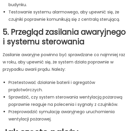
budynku.
Testowanie systemu alarmowego, aby upewnić się, że
czujniki poprawnie komunikują się z centralą sterującą.
5. Przegląd zasilania awaryjnego
i systemu sterowania
Zasilanie awaryjne powinno być sprawdzane co najmniej raz
w roku, aby upewnić się, że system działa poprawnie w
przypadku awarii prądu. Należy:
Przetestować działanie baterii i agregatów
prądotwórczych.
Sprawdzić, czy system sterowania wentylacją pożarową
poprawnie reaguje na polecenia i sygnały z czujników.
Przeprowadzić symulację awaryjnego uruchomienia
wentylacji pożarowej.