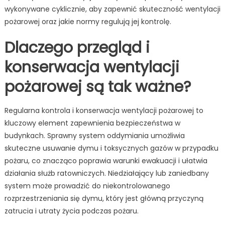
wykonywane cyklicznie, aby zapewnić skuteczność wentylacji
pożarowej oraz jakie normy regulują jej kontrolę.
Dlaczego przegląd i
konserwacja wentylacji
pożarowej są tak ważne?
Regularna kontrola i konserwacja wentylacji pożarowej to
kluczowy element zapewnienia bezpieczeństwa w
budynkach. Sprawny system oddymiania umożliwia
skuteczne usuwanie dymu i toksycznych gazów w przypadku
pożaru, co znacząco poprawia warunki ewakuacji i ułatwia
działania służb ratowniczych. Niedziałający lub zaniedbany
system może prowadzić do niekontrolowanego
rozprzestrzeniania się dymu, który jest główną przyczyną
zatrucia i utraty życia podczas pożaru.