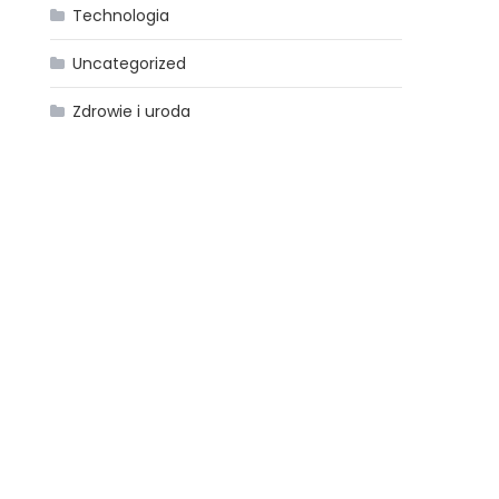
Technologia
Uncategorized
Zdrowie i uroda