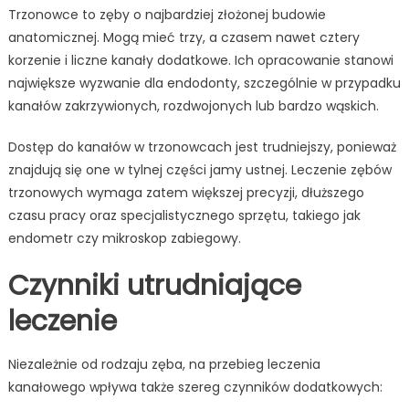
Trzonowce to zęby o najbardziej złożonej budowie
anatomicznej. Mogą mieć trzy, a czasem nawet cztery
korzenie i liczne kanały dodatkowe. Ich opracowanie stanowi
największe wyzwanie dla endodonty, szczególnie w przypadku
kanałów zakrzywionych, rozdwojonych lub bardzo wąskich.
Dostęp do kanałów w trzonowcach jest trudniejszy, ponieważ
znajdują się one w tylnej części jamy ustnej. Leczenie zębów
trzonowych wymaga zatem większej precyzji, dłuższego
czasu pracy oraz specjalistycznego sprzętu, takiego jak
endometr czy mikroskop zabiegowy.
Czynniki utrudniające
leczenie
Niezależnie od rodzaju zęba, na przebieg leczenia
kanałowego wpływa także szereg czynników dodatkowych: