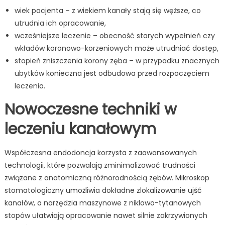
wiek pacjenta – z wiekiem kanały stają się węższe, co
utrudnia ich opracowanie,
wcześniejsze leczenie – obecność starych wypełnień czy
wkładów koronowo-korzeniowych może utrudniać dostęp,
stopień zniszczenia korony zęba – w przypadku znacznych
ubytków konieczna jest odbudowa przed rozpoczęciem
leczenia.
Nowoczesne techniki w
leczeniu kanałowym
Współczesna endodoncja korzysta z zaawansowanych
technologii, które pozwalają zminimalizować trudności
związane z anatomiczną różnorodnością zębów. Mikroskop
stomatologiczny umożliwia dokładne zlokalizowanie ujść
kanałów, a narzędzia maszynowe z niklowo-tytanowych
stopów ułatwiają opracowanie nawet silnie zakrzywionych