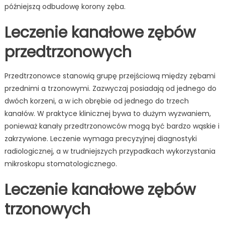
późniejszą odbudowę korony zęba.
Leczenie kanałowe zębów
przedtrzonowych
Przedtrzonowce stanowią grupę przejściową między zębami
przednimi a trzonowymi. Zazwyczaj posiadają od jednego do
dwóch korzeni, a w ich obrębie od jednego do trzech
kanałów. W praktyce klinicznej bywa to dużym wyzwaniem,
ponieważ kanały przedtrzonowców mogą być bardzo wąskie i
zakrzywione. Leczenie wymaga precyzyjnej diagnostyki
radiologicznej, a w trudniejszych przypadkach wykorzystania
mikroskopu stomatologicznego.
Leczenie kanałowe zębów
trzonowych