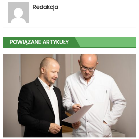
Redakcja
POWIĄZANE ARTYKUŁY