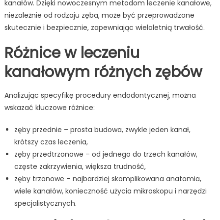
kanałów. Dzięki nowoczesnym metodom leczenie kanałowe,
niezależnie od rodzaju zęba, może być przeprowadzone
skutecznie i bezpiecznie, zapewniając wieloletnią trwałość.
Różnice w leczeniu
kanałowym różnych zębów
Analizując specyfikę procedury endodontycznej, można
wskazać kluczowe różnice:
zęby przednie – prosta budowa, zwykle jeden kanał,
krótszy czas leczenia,
zęby przedtrzonowe – od jednego do trzech kanałów,
częste zakrzywienia, większa trudność,
zęby trzonowe – najbardziej skomplikowana anatomia,
wiele kanałów, konieczność użycia mikroskopu i narzędzi
specjalistycznych.