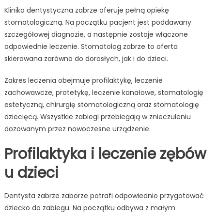
Klinika dentystyczna zabrze oferuje pełną opiekę
stomatologiczną. Na początku pacjent jest poddawany
szczegółowej diagnozie, a następnie zostaje włączone
odpowiednie leczenie. Stomatolog zabrze to oferta
skierowana zarówno do dorosłych, jak i do dzieci.
Zakres leczenia obejmuje profilaktykę, leczenie
zachowawcze, protetykę, leczenie kanałowe, stomatologię
estetyczną, chirurgię stomatologiczną oraz stomatologię
dziecięcą. Wszystkie zabiegi przebiegają w znieczuleniu
dozowanym przez nowoczesne urządzenie.
Profilaktyka i leczenie zębów
u dzieci
Dentysta zabrze zaborze potrafi odpowiednio przygotować
dziecko do zabiegu. Na początku odbywa z małym